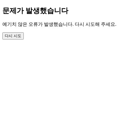
문제가 발생했습니다
예기치 않은 오류가 발생했습니다. 다시 시도해 주세요.
다시 시도