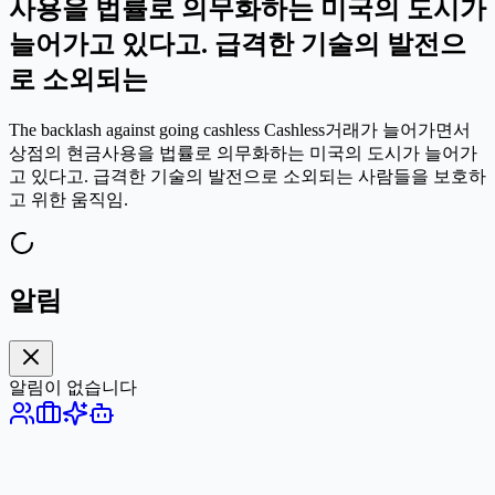
사용을 법률로 의무화하는 미국의 도시가
늘어가고 있다고. 급격한 기술의 발전으
로 소외되는
The backlash against going cashless Cashless거래가 늘어가면서
상점의 현금사용을 법률로 의무화하는 미국의 도시가 늘어가
고 있다고. 급격한 기술의 발전으로 소외되는 사람들을 보호하
고 위한 움직임.
알림
알림이 없습니다