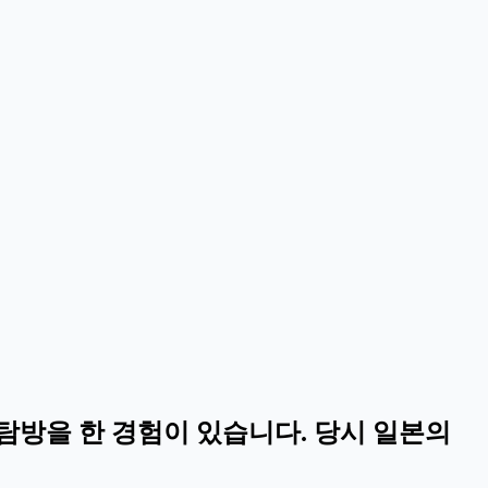
방을 한 경험이 있습니다. 당시 일본의