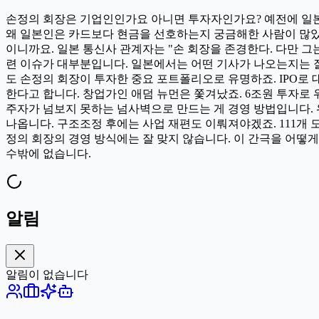
손정의 회장은 기업인인가요 아니면 투자자인가요? 예전에 일본의
왜 일본인은 카드보다 현금을 선호하는지 궁금해한 사람이 많았
이니까요. 일본 통신사 관계자는 "손 회장을 존경한다. 다만 
련 이슈가 대부분입니다. 일본에서는 어떤 기사가 나오는지는 잘
도 손정의 회장이 투자한 중요 포트폴리오로 유명하죠. IPO로
한다고 합니다. 창업가인 애덤 뉴먼은 쫓겨났죠. 6조원 투자로
주자가 넘보지 못하는 넘사벽으로 만드는 게 경영 방법입니다. 
나옵니다. 구조조정 후에는 사업 재편도 이뤄져야겠죠. 111개 
정의 회장의 경영 방식에는 잘 맞지 않습니다. 이 간극을 어떻
수밖에 없습니다.
알림
알림이 없습니다