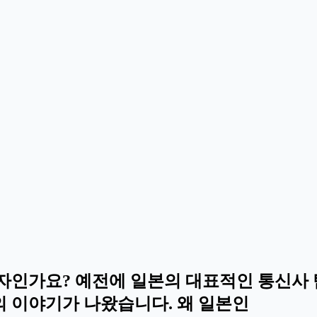
인가요? 예전에 일본의 대표적인 통신사 탐
의 이야기가 나왔습니다. 왜 일본인