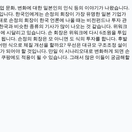
업 문화, 변화에 대한 일본인의 인식 등의 이야기가 나왔습니다.
입니다. 한국인에게는 손정의 회장이 가장 유명한 일본 기업가
대로 손정의 회장이 한국 언론에 나올 때는 비전펀드나 투자 관
한국과 비슷한 종류의 기사가 많이 나오는 것 같습니다. 위워크
에 시달리고 있습니다. 손 회장은 위워크에 다시 6조원을 투입
됩니다. 손정의 회장은 모 아니면 도 식의 투자를 합니다. 후발
어떤 식으로 체질 개선을 할까요? 우선은 대규모 구조조정 설이
소가 되어야 할 것입니다. 만일 이 시나리오대로 변화하게 되면 손
 쿠팡에도 적용이 될 수 있습니다. 그래서 많은 이들이 궁금해할