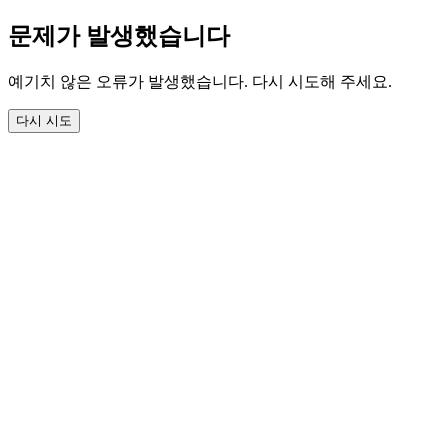
문제가 발생했습니다
예기치 않은 오류가 발생했습니다. 다시 시도해 주세요.
다시 시도