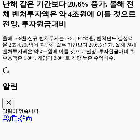
난해 같은 기간보다 20.6% 증가. 올해 전
체 벤처투자액은 약 4조원에 이를 것으로
전망. 투자원금대비
올해 1~9월 신규 벤처투자는 3조1,042억원, 벤처펀드 결성액
은 2조 4,290억원 지난해 같은 기간보다 20.6% 증가. 올해 전체
벤처투자액은 약 4조원에 이를 것으로 전망. 투자원금대비 회
수총액은 1.8배. 게임이 3.8배로 가장 높은 수익배수.
알림
알림이 없습니다