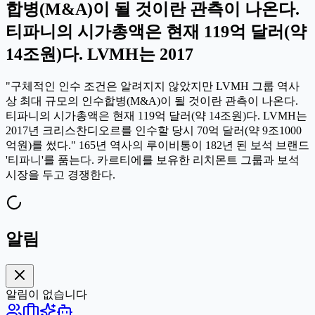
합병(M&A)이 될 것이란 관측이 나온다.
티파니의 시가총액은 현재 119억 달러(약
14조원)다. LVMH는 2017
"구체적인 인수 조건은 알려지지 않았지만 LVMH 그룹 역사
상 최대 규모의 인수합병(M&A)이 될 것이란 관측이 나온다.
티파니의 시가총액은 현재 119억 달러(약 14조원)다. LVMH는
2017년 크리스찬디오르를 인수할 당시 70억 달러(약 9조1000
억원)를 썼다." 165년 역사의 루이비통이 182년 된 보석 브랜드
'티파니'를 품는다. 카르티에를 보유한 리치몬트 그룹과 보석
시장을 두고 경쟁한다.
알림
알림이 없습니다