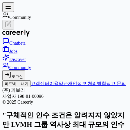
Community
Chat
beta
Jobs
Discover
Community
로그인
고객센터
이용약관
개인정보 처리방침
광고 문의
피드백 보내기
(주) 퍼블리
사업자 198-81-00096
© 2025 Careerly
"구체적인 인수 조건은 알려지지 않았지
만 LVMH 그룹 역사상 최대 규모의 인수