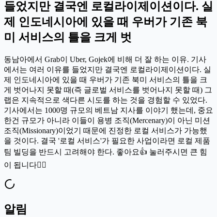
들었지만 결국엔 로컬라이제이션이다. 실
제 인도네시아에 있을 때 우버가 기존 북
미 서비스의 틀을 크게 벗
동남아에서 Grab이 Uber, Gojek에 비해 더 잘 하는 이유. 기사
에서는 여러 이유를 들었지만 결국엔 로컬라이제이션이다. 실
제 인도네시아에 있을 때 우버가 기존 북미 서비스의 틀을 크
게 벗어나지 못할 때(즉 글로벌 서비스를 벗어나지 못할 때) 그
랩은 지속적으로 색다른 시도를 하는 것을 경험할 수 있었다.
기사에서는 1000명 규모의 베트남 지사를 이야기 했는데, 중요
한건 규모가 아니라 이들이 용병 조직(Mercenary)이 아닌 미션
조직(Missionary)이었기 때문에 진정한 로컬 서비스가 가능했
을 것이다. 결국 '로컬 서비스'가 필요한 사업이라면 로컬 제품
팀 빌딩을 반드시 고려해야 한다. 좋아요👍 눌러주시면 큰 힘
이 됩니다🏋️‍♂️
알림