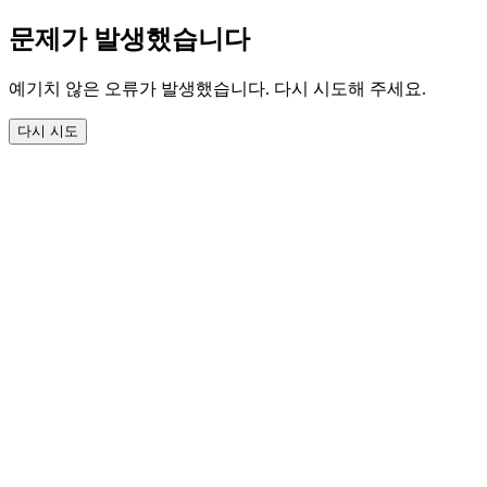
문제가 발생했습니다
예기치 않은 오류가 발생했습니다. 다시 시도해 주세요.
다시 시도