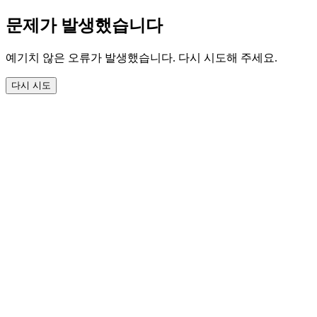
문제가 발생했습니다
예기치 않은 오류가 발생했습니다. 다시 시도해 주세요.
다시 시도