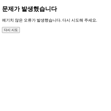
문제가 발생했습니다
예기치 않은 오류가 발생했습니다. 다시 시도해 주세요.
다시 시도