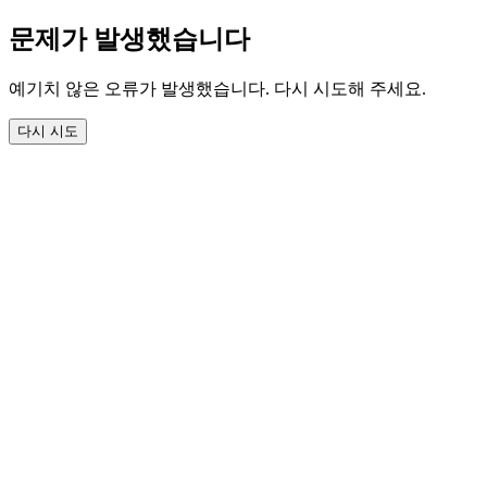
문제가 발생했습니다
예기치 않은 오류가 발생했습니다. 다시 시도해 주세요.
다시 시도