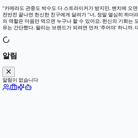
"카메라도 관중도 박수도 다 스트라이커가 받지만, 벤치에 오면
전반전 끝나면 헌신한 친구에게 달려가 "너, 정말 열심히 하더라
의 역할은 마음만 먹으면 누구나 할 수 있어요. 헌신의 기회는 
유는 간단했다. 팔리는 브랜드가 되려면 먼저 '주어야' 하니까.
알림
알림이 없습니다