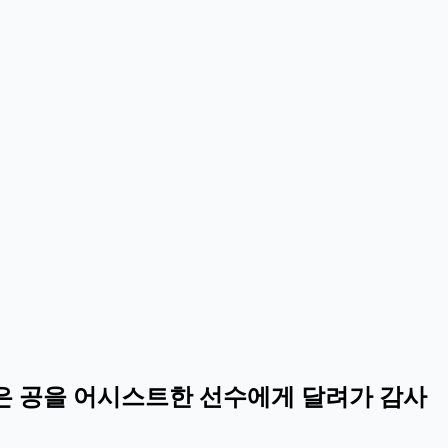
독은 공을 어시스트한 선수에게 달려가 감사