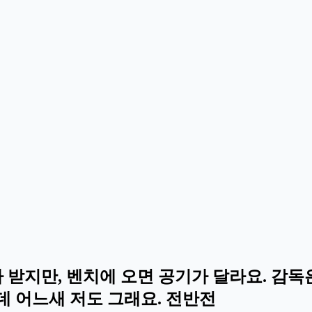
 받지만, 벤치에 오면 공기가 달라요. 감
데 어느새 저도 그래요. 전반전