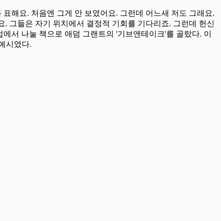
표해요. 처음엔 그게 안 보였어요. 그런데 어느새 저도 그래요.
어요. 그들은 자기 위치에서 결정적 기회를 기다리죠. 그런데 헌신
럽에서 나눌 책으로 애덤 그랜트의 '기브앤테이크'를 골랐다. 이
 예시였다.