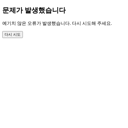
문제가 발생했습니다
예기치 않은 오류가 발생했습니다. 다시 시도해 주세요.
다시 시도