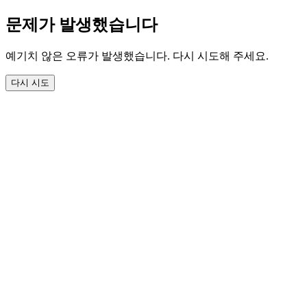
문제가 발생했습니다
예기치 않은 오류가 발생했습니다. 다시 시도해 주세요.
다시 시도