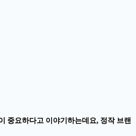
이 중요하다고 이야기하는데요, 정작 브랜