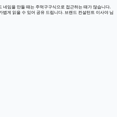
드 네임을 만들 때는 주먹구구식으로 접근하는 때가 많습니다.
가볍게 읽을 수 있어 공유 드립니다. 브랜드 컨설턴트 이사야 님