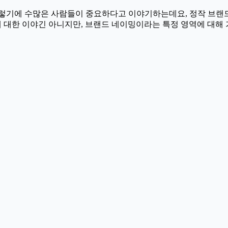
그렇기에 수많은 사람들이 중요하다고 이야기하는데요, 정작 브랜
에 대한 이야긴 아니지만, 브랜드 네이밍이라는 특정 영역에 대해 