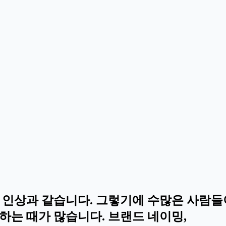
 인상과 같습니다. 그렇기에 수많은 사람들
하는 때가 많습니다. 브랜드 네이밍,