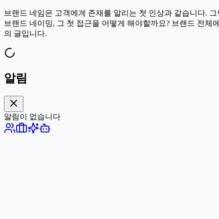
브랜드 네임은 고객에게 존재를 알리는 첫 인상과 같습니다. 
브랜드 네이밍, 그 첫 접근을 어떻게 해야할까요? 브랜드 전체
의 글입니다.
알림
알림이 없습니다