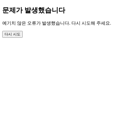
문제가 발생했습니다
예기치 않은 오류가 발생했습니다. 다시 시도해 주세요.
다시 시도