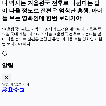
니 역사는 겨울왕국 전후로 나뉜다는 말
이 나올 정도로 전편은 엄청난 흥행. 아이
들 보는 영화인데 한번 보러가야
‘겨울왕국’ 2편도 대박?… 엘사의 도전은 계속된다 다음주 목
요일 국내 개봉. 디즈니 역사는 겨울왕국 전후로 나뉜다는 말
이 나올 정도로 전편은 엄청난 흥행. 아이들 보는 영화인데 한
번 보러가야 하나...
알림
알림이 없습니다