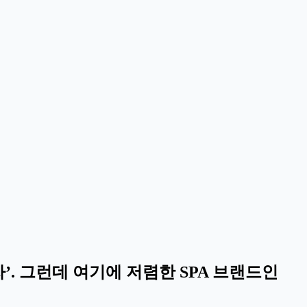
. 그런데 여기에 저렴한 SPA 브랜드인