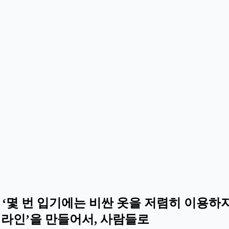
‘몇 번 입기에는 비싼 옷을 저렴히 이용하자’
 라인’을 만들어서, 사람들로