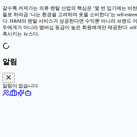
갈수록 커져가는 의류 렌탈 산업의 핵심은 ‘몇 번 입기에는 비싼 
들로 하여금 ‘나는 환경을 고려하며 옷을 소비한다’는 self-est
다. H&M의 렌탈 서비스가 성공한다면 수익뿐 아니라 브랜드 이
두에게가 아니라 멤버십 등급이 높은 회원에게만 제공한다. self
측시키는 뉴스다.
알림
알림이 없습니다