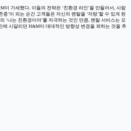
&M이 가세했다. 이들의 전략은 ‘친환경 라인’을 만들어서, 사람
경 존중’이 되는 순간 고객들은 자신의 렌탈을 ‘자랑’할 수 있게 된
의 ‘나는 친환경이야’를 자극하는 것인 만큼, 렌탈 서비스는 모
 부진에 시달리던 H&M이 대대적인 방향성 변경을 꾀하는 것을 추