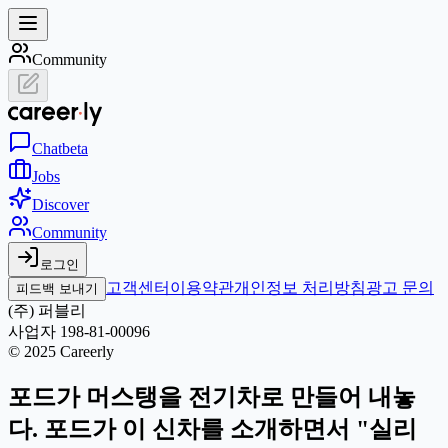
Community
Chat
beta
Jobs
Discover
Community
로그인
고객센터
이용약관
개인정보 처리방침
광고 문의
피드백 보내기
(주) 퍼블리
사업자 198-81-00096
© 2025 Careerly
포드가 머스탱을 전기차로 만들어 내놓
다. 포드가 이 신차를 소개하면서 "실리