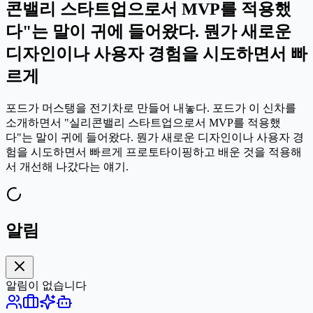
콘밸리 스타트업으로서 MVP를 적용했
다"는 말이 귀에 들어왔다. 뭔가 새로운
디자인이나 사용자 경험을 시도하면서 빠
르게
포드가 머스탱을 전기차로 만들어 내놓다. 포드가 이 신차를
소개하면서 "실리콘밸리 스타트업으로서 MVP를 적용했
다"는 말이 귀에 들어왔다. 뭔가 새로운 디자인이나 사용자 경
험을 시도하면서 빠르게 프로토타이핑하고 배운 것을 적용해
서 개선해 나갔다는 얘기.
알림
알림이 없습니다