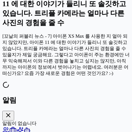
11 에 대한 이야기가 들리니 또 솔깃하고
있습니다. 트리플 카메라는 얼마나 다른
사진의 경험을 줄 수
[꼬날의 퍼블리 뉴스 - 7] 아이폰 XS Max 를 사용한 지 얼마 되
지 않았지만, 아이폰 11 에 대한 이야기가 들리니 또 솔깃하고
있습니다. 트리플 카메라는 얼마나 다른 사진의 경험을 줄 수
있을지가 제일 궁금해요. 그렇다고 아이폰이 주는 환경에만 너
무 익숙해져서 이와 다른 경험을 놓치고 싶지는 않지만, 아직
까지는 아이폰의 정보에서 벗어나기는 어렵네요. 여러분은 어
떠신가요? 요즘 가장 새로운 경험은 어떤 것인가요? :-)
알림
알림이 없습니다