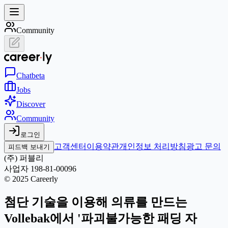
Community
Chat
beta
Jobs
Discover
Community
로그인
고객센터
이용약관
개인정보 처리방침
광고 문의
피드백 보내기
(주) 퍼블리
사업자 198-81-00096
© 2025 Careerly
첨단 기술을 이용해 의류를 만드는
Vollebak에서 '파괴불가능한 패딩 자