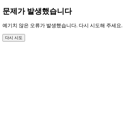
문제가 발생했습니다
예기치 않은 오류가 발생했습니다. 다시 시도해 주세요.
다시 시도