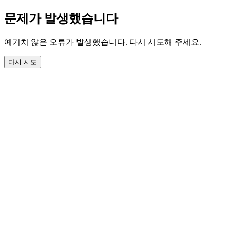
문제가 발생했습니다
예기치 않은 오류가 발생했습니다. 다시 시도해 주세요.
다시 시도