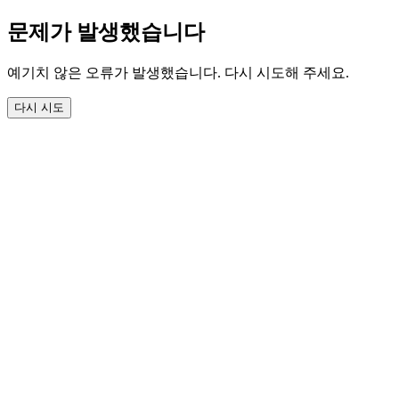
문제가 발생했습니다
예기치 않은 오류가 발생했습니다. 다시 시도해 주세요.
다시 시도