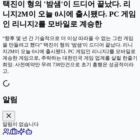
택진이 형의 '밤샘'이 드디어 끝났다. 리
니지2M이 오늘 0시에 출시됐다. PC 게임
인 리니지2를 모바일로 계승한
“향후 몇 년 간 기술적으로 더 이상 따라올 수 없는 그런 게임
을 만들려고 했다” 택진이 형의 '밤샘'이 드디어 끝났다. 리니
지2M이 오늘 0시에 출시됐다. PC 게임인 리니지2를 모바일로
계승한 게임으로, 추락하는 대한민국 게임 업계를 살릴 한줄기
희망. 사전예약만 무려 738만건으로 초기 흥행은 성공적이라
고.
알림
알림이 없습니다