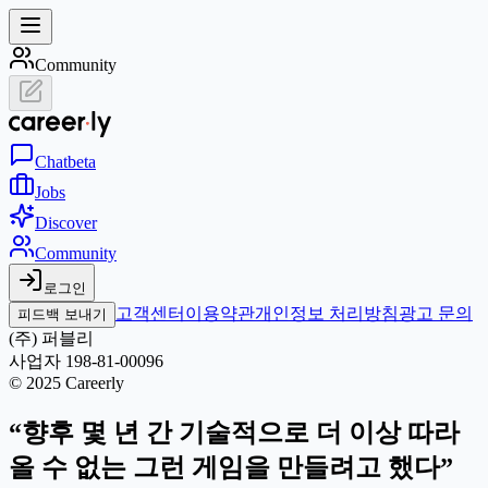
Community
Chat
beta
Jobs
Discover
Community
로그인
고객센터
이용약관
개인정보 처리방침
광고 문의
피드백 보내기
(주) 퍼블리
사업자 198-81-00096
© 2025 Careerly
“향후 몇 년 간 기술적으로 더 이상 따라
올 수 없는 그런 게임을 만들려고 했다”