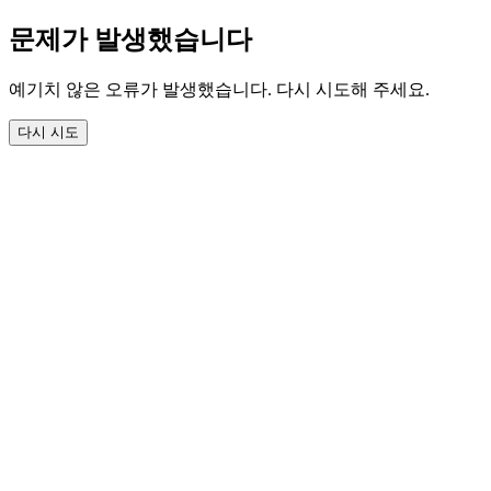
문제가 발생했습니다
예기치 않은 오류가 발생했습니다. 다시 시도해 주세요.
다시 시도