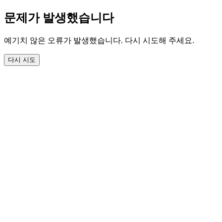
문제가 발생했습니다
예기치 않은 오류가 발생했습니다. 다시 시도해 주세요.
다시 시도