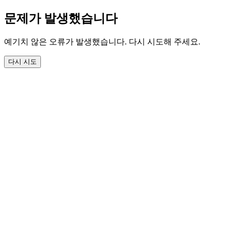
문제가 발생했습니다
예기치 않은 오류가 발생했습니다. 다시 시도해 주세요.
다시 시도