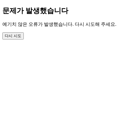
문제가 발생했습니다
예기치 않은 오류가 발생했습니다. 다시 시도해 주세요.
다시 시도