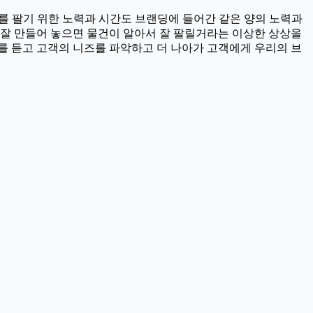
드를 팔기 위한 노력과 시간도 브랜딩에 들어간 같은 양의 노력과
 잘 만들어 놓으면 물건이 알아서 잘 팔릴거라는 이상한 상상을
를 듣고 고객의 니즈를 파악하고 더 나아가 고객에게 우리의 브