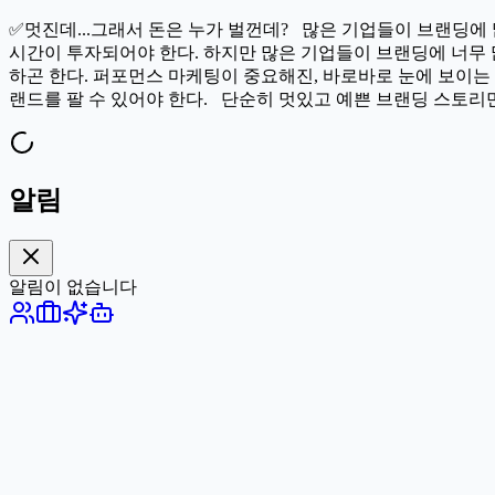
✅멋진데...그래서 돈은 누가 벌껀데? 많은 기업들이 브랜딩에 
시간이 투자되어야 한다. 하지만 많은 기업들이 브랜딩에 너무 
하곤 한다. 퍼포먼스 마케팅이 중요해진, 바로바로 눈에 보이는
랜드를 팔 수 있어야 한다. 단순히 멋있고 예쁜 브랜딩 스토리
알림
알림이 없습니다