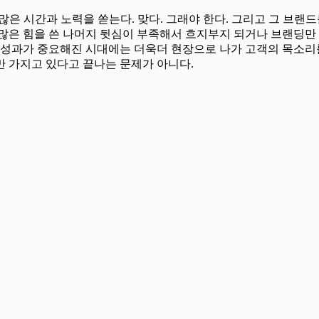
많은 시간과 노력을 쏟는다. 맞다. 그래야 한다. 그리고 그 브랜
많은 힘을 쓴 나머지 뒷심이 부족해서 흐지부지 되거나 브랜딩만
 성과가 중요해진 시대에는 더욱더 현장으로 나가 고객의 목소리
만 가지고 있다고 끝나는 문제가 아니다.