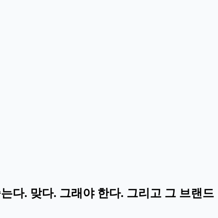
다. 맞다. 그래야 한다. 그리고 그 브랜드