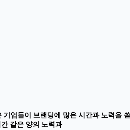
은 기업들이 브랜딩에 많은 시간과 노력을 쏟는
어간 같은 양의 노력과