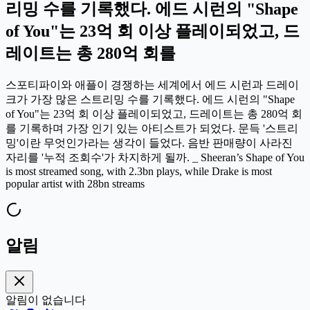
리밍 수를 기록했다. 에드 시런의 "Shape
of You"는 23억 회 이상 플레이되었고, 드
레이트는 총 280억 회를
스포티파이와 애플이 경쟁하는 세계에서 에드 시런과 드레이
크가 가장 많은 스트리밍 수를 기록했다. 에드 시런의 "Shape
of You"는 23억 회 이상 플레이되었고, 드레이트는 총 280억 회
를 기록하며 가장 인기 있는 아티스트가 되었다. 문득 '스트리
밍'이란 무엇인가라는 생각이 들었다. 음반 판매량이 사라진
자리를 '누적 조회수'가 차지하게 될까. _ Sheeran’s Shape of You
is most streamed song, with 2.3bn plays, while Drake is most
popular artist with 28bn streams
알림
알림이 없습니다