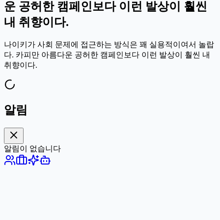
운 공허한 캠페인보다 이런 발상이 훨씬
내 취향이다.
나이키가 사회 문제에 접근하는 방식은 꽤 실용적이여서 놀랍
다. 카피만 아름다운 공허한 캠페인보다 이런 발상이 훨씬 내
취향이다.
알림
알림이 없습니다