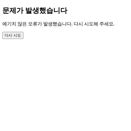
문제가 발생했습니다
예기치 않은 오류가 발생했습니다. 다시 시도해 주세요.
다시 시도