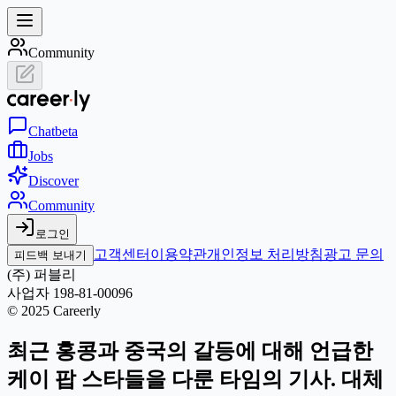
Community
Chat
beta
Jobs
Discover
Community
로그인
고객센터
이용약관
개인정보 처리방침
광고 문의
피드백 보내기
(주) 퍼블리
사업자 198-81-00096
© 2025 Careerly
최근 홍콩과 중국의 갈등에 대해 언급한
케이 팝 스타들을 다룬 타임의 기사. 대체