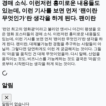
경매 소식. 이런저런 흥미로운 내용들도
있는데, 이런 기사를 보면 먼저 '팬이란
무엇인가'란 생각을 하게 된다. 팬이란
'런던 최고의 영화광'이라고 불리던 앤서니 더간이 평생을 모
은 영화 포스터들의 경매 소식. 이런저런 흥미로운 내용들도
있는데, 이런 기사를 보면 먼저 '팬이란 무엇인가'란 생각을 하
게 된다. 팬이란, 대체불가능한 경험을 추구하는 사람들이 아
닐까. 그렇다면 당연하게도 이런 게 궁금해지는 것이다. 그들
의 '마음'을 움직인 건 대체 무엇이었을까. 다시 말해, 산업을
움직이는 것도, 비즈니스를 가능케하는 것도 결국은 '마음'으
로부터 시작된다는 생각을 하게 되는 것이다.
알림
알림이 없습니다