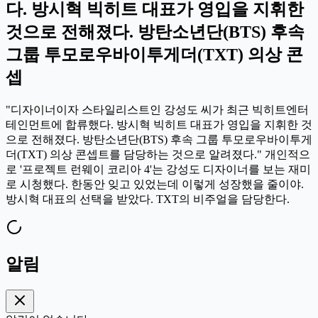
다. 방시혁 빅히트 대표가 영입을 지휘한
것으로 전해졌다. 방탄소년단(BTS) 후속
그룹 투모로우바이투게더(TXT) 의상 콘
셉
"디자이너이자 스타일리스트인 강성도 씨가 최근 빅히트엔터
테인먼트에 합류했다. 방시혁 빅히트 대표가 영입을 지휘한 것
으로 전해졌다. 방탄소년단(BTS) 후속 그룹 투모로우바이투게
더(TXT) 의상 콘셉트를 담당하는 것으로 알려졌다." 개인적으
로 '프로젝트 런웨이 코리아 4'는 강성도 디자이너를 보는 재미
로 시청했다. 한동안 잊고 있었는데 이렇게 성장했을 줄이야.
방시혁 대표의 선택을 받았다. TXT의 비주얼을 담당한다.
알림