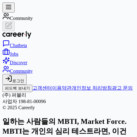
Community
Chat
beta
Jobs
Discover
Community
로그인
고객센터
이용약관
개인정보 처리방침
광고 문의
피드백 보내기
(주) 퍼블리
사업자 198-81-00096
© 2025 Careerly
일하는 사람들의 MBTI, Market Force.
MBTI는 개인의 심리 테스트라면, 이건