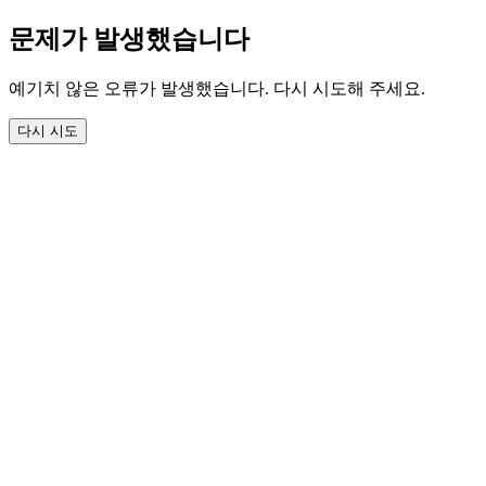
문제가 발생했습니다
예기치 않은 오류가 발생했습니다. 다시 시도해 주세요.
다시 시도