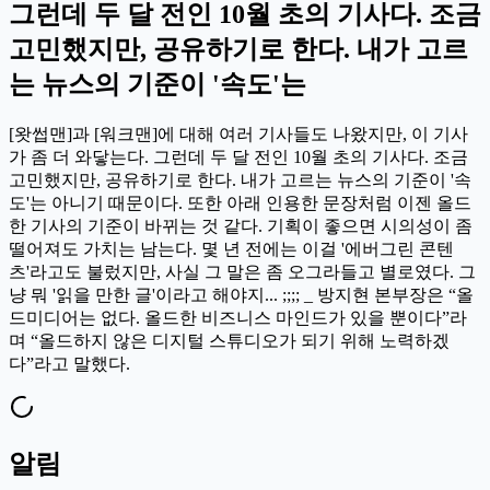
그런데 두 달 전인 10월 초의 기사다. 조금
고민했지만, 공유하기로 한다. 내가 고르
는 뉴스의 기준이 '속도'는
[왓썹맨]과 [워크맨]에 대해 여러 기사들도 나왔지만, 이 기사
가 좀 더 와닿는다. 그런데 두 달 전인 10월 초의 기사다. 조금
고민했지만, 공유하기로 한다. 내가 고르는 뉴스의 기준이 '속
도'는 아니기 때문이다. 또한 아래 인용한 문장처럼 이젠 올드
한 기사의 기준이 바뀌는 것 같다. 기획이 좋으면 시의성이 좀
떨어져도 가치는 남는다. 몇 년 전에는 이걸 '에버그린 콘텐
츠'라고도 불렀지만, 사실 그 말은 좀 오그라들고 별로였다. 그
냥 뭐 '읽을 만한 글'이라고 해야지... ;;;; _ 방지현 본부장은 “올
드미디어는 없다. 올드한 비즈니스 마인드가 있을 뿐이다”라
며 “올드하지 않은 디지털 스튜디오가 되기 위해 노력하겠
다”라고 말했다.
알림