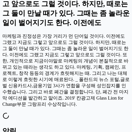
고 앞으로도 그럴 것이다. 하지만, 때로는
그 둘이 만날 때가 있다. 그때는 좀 놀라운
일이 벌어지기도 한다. 이전에도
마케팅과 진정성은 가장 거리가 먼 단어일 것이다. 이전에도
그랬고 지금도 그렇고 앞으로도 그럴 것이다. 하지만, 때로는
그 둘이 만날 때가 있다. 그때는 좀 놀라운 일이 벌어지기도 한
다. 이전에도 그랬고 지금도 그렇고 앞으로도 그럴 것이다. 또
한, 개인적으로 지금이야말로 마케팅의 개념이 본질적으로 바
뀌고 있는 때라는 생각도 하고 있다. 마케팅, 기획, 캠페인, 프
로젝트, 창작 등등의 경계가 흐릿해지는 때. 그리고 나는 대체
로 이렇게 흐릿한 시기에 매료된다. _ 폴란드의 뉴스 포털,글로
벌 신용카드사,금융기업 3사가 연합을 구성해 성인잡지를 인
수했습니다. 그리고 바로 폐간을 결정합니다. 단, 폐간 전 마지
막 에디션을 발간하고 말이죠. 2019' 칸광고제 Glass Lion for
Change부문 그랑프리 수상작입니다.
알림