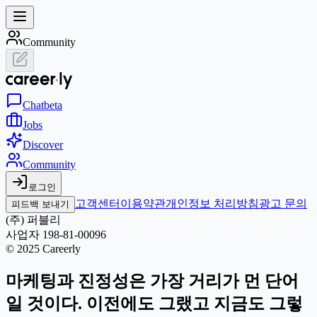
Community
Chat
beta
Jobs
Discover
Community
로그인
고객센터
이용약관
개인정보 처리방침
광고 문의
피드백 보내기
(주) 퍼블리
사업자 198-81-00096
© 2025 Careerly
마케팅과 진정성은 가장 거리가 먼 단어
일 것이다. 이전에도 그랬고 지금도 그렇