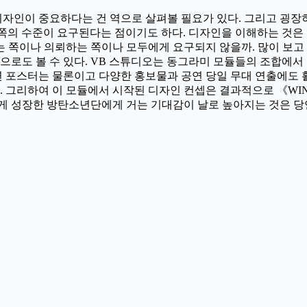
인이 중요하다는 건 역으로 살펴볼 필요가 있다. 그리고 굉장히 
쪽의 수준이 요구된다는 점이기도 하다. 디자인을 이해하는 것은
쪽이나 의뢰하는 쪽이나 모두에게 요구되지 않을까. 많이 보고 많이
로도 볼 수 있다. VB 스튜디오는 동그라미 모듈들의 조합에서 
공연 포스터는 물론이고 다양한 홍보물과 공연 당일 무대 연출에도
 그리하여 이 모듈에서 시작된 디자인 컨셉은 결과적으로 《WI
 띄게 성장한 방탄소년단에게 거는 기대감이 날로 높아지는 것은 당