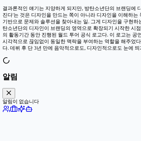
결과론적인 얘기는 지양하게 되지만, 방탄소년단의 브랜딩에 디자
진다'는 것은 디자인을 만드는 쪽이 아니라 디자인을 이해하는 
기반으로 문제와 솔루션을 찾아내는 일. 그게 디자인을 구현하는 
탄소년단의 디자인이 브랜딩의 영역으로 확장되기 시작한 시점으
의 활동기간 동안 진행된 월드 투어 공식 로고다. 이 로고는 
시각적으로 끊임없이 동일한 맥락을 부여하는 역할을 해주었다.
다. 데뷔 후 단 3년 만에 음악적으로도, 디자인적으로도 눈에
알림
알림이 없습니다