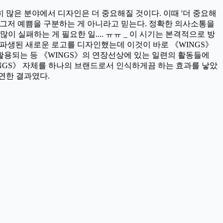
많은 분야에서 디자인은 더 중요해질 것이다. 이때 '더 중요해
 그저 예쁨을 구분하는 게 아니라고 믿는다. 정확한 의사소통을
 실패하는 게 필요한 일.... ㅠㅠ _ 이 시기는 본격적으로 방
파생된 새로운 로고를 디자인했는데 이것이 바로 《WINGS》
 활용되는 등 《WINGS》의 연장선상에 있는 일련의 활동들에
NGS》 자체를 하나의 브랜드로서 인식하게끔 하는 효과를 낳았
연한 결과였다.