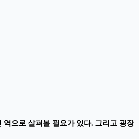
역으로 살펴볼 필요가 있다. 그리고 굉장