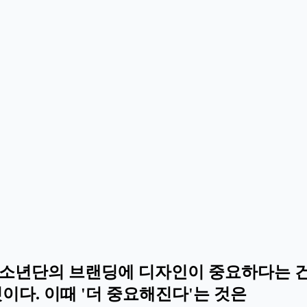
소년단의 브랜딩에 디자인이 중요하다는 건 
이다. 이때 '더 중요해진다'는 것은