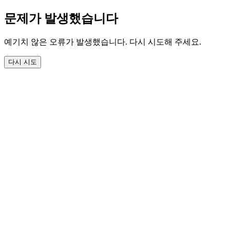
문제가 발생했습니다
예기치 않은 오류가 발생했습니다. 다시 시도해 주세요.
다시 시도