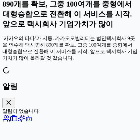
890개를 확보, 그중 100여개를 중형에서
대형승합으로 전환해 이 서비스를 시작.
앞으로 택시회사 기업가치가 많이
'카카오의 타다’가 시동. 카카오모빌리티는 법인택시회사 9곳
을 인수해 택시면허 890개를 확보, 그중 100여개를 중형에서
대형승합으로 전환해 이 서비스를 시작. 앞으로 택시회사 기업
가치가 많이 올라갈 것 같습니다.
알림
알림이 없습니다