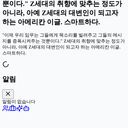
뿐이다." Z세대의 취향에 맞추는 정도가
아니라, 아예 Z세대의 대변인이 되고자
하는 아메리칸 이글. 스마트하다.
"이제 우리 임무는 그들에게 목소리를 빌려주고 그들의 메시
지를 증폭시켜주는 것뿐이다." Z세대의 취향에 맞추는 정도가
아니라, 아예 Z세대의 대변인이 되고자 하는 아메리칸 이글.
스마트하다.
알림
알림이 없습니다