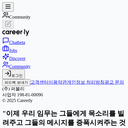
Community
Chat
beta
Jobs
Discover
Community
로그인
고객센터
이용약관
개인정보 처리방침
광고 문의
피드백 보내기
(주) 퍼블리
사업자 198-81-00096
© 2025 Careerly
"이제 우리 임무는 그들에게 목소리를 빌
려주고 그들의 메시지를 증폭시켜주는 것