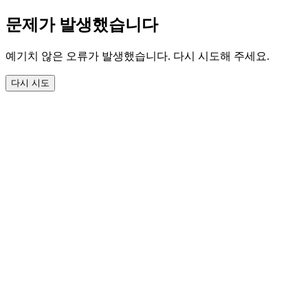
문제가 발생했습니다
예기치 않은 오류가 발생했습니다. 다시 시도해 주세요.
다시 시도