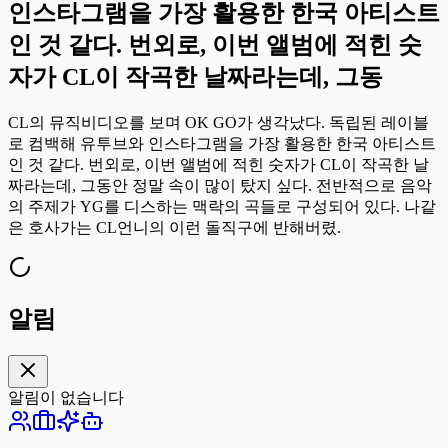
인스타그램을 가장 활용한 한국 아티스트
인 것 같다. 번외로, 이번 앨범에 적힌 숫
자가 CL이 작곡한 날짜라는데, 그동
CL의 뮤직비디오를 보며 OK GO가 생각났다. 독립된 레이블
로 컴백해 유투브와 인스타그램을 가장 활용한 한국 아티스트
인 것 같다. 번외로, 이번 앨범에 적힌 숫자가 CL이 작곡한 날
짜라는데, 그동안 정말 속이 많이 탔지 싶다. 전반적으로 음악
의 주제가 YG를 디스하는 맥락의 곡들로 구성되어 있다. 나같
은 호사가는 CL언니의 이런 돌직구에 반해버렸.
알림
알림이 없습니다