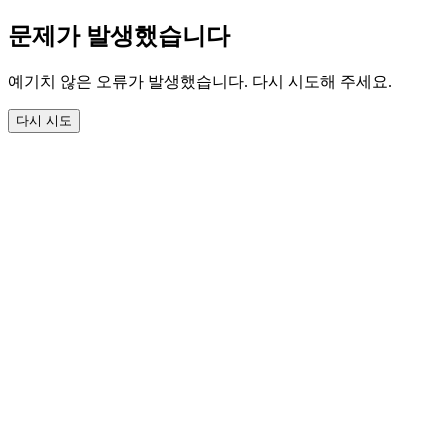
문제가 발생했습니다
예기치 않은 오류가 발생했습니다. 다시 시도해 주세요.
다시 시도