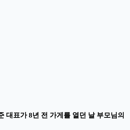
준 대표가 8년 전 가게를 열던 날 부모님의