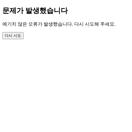
문제가 발생했습니다
예기치 않은 오류가 발생했습니다. 다시 시도해 주세요.
다시 시도