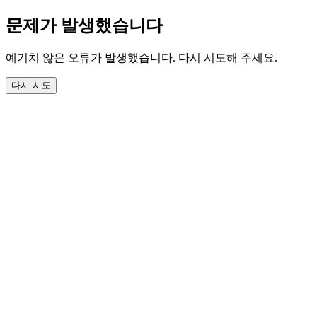
문제가 발생했습니다
예기치 않은 오류가 발생했습니다. 다시 시도해 주세요.
다시 시도